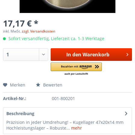
17,17 € *
inkl. MwSt.
zzgl. Versandkosten
Sofort versandfertig, Lieferzeit ca. 1-3 Werktage
In den
Warenkorb
Merken
Bewerten
Artikel-Nr.:
001-800201
Beschreibung
Präzision in jeder Umdrehung! – Kugellager 47x20x14 mm
Hochleistungslager – Robuste...
mehr