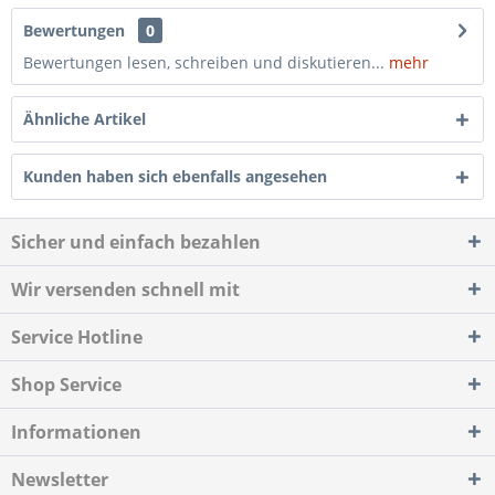
Bewertungen
0
Bewertungen lesen, schreiben und diskutieren...
mehr
Ähnliche Artikel
Kunden haben sich ebenfalls angesehen
Sicher und einfach bezahlen
Wir versenden schnell mit
Service Hotline
Shop Service
Informationen
Newsletter