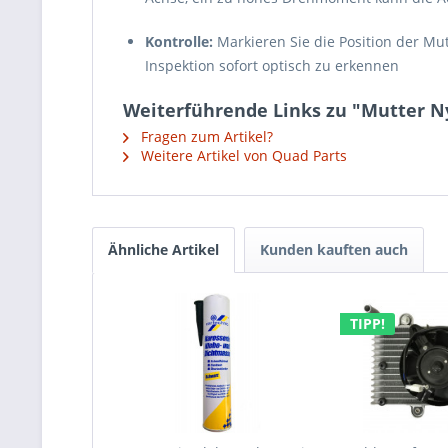
Kontrolle:
Markieren Sie die Position der Mut
Inspektion sofort optisch zu erkennen
Weiterführende Links zu "Mutter N
Fragen zum Artikel?
Weitere Artikel von Quad Parts
Ähnliche Artikel
Kunden kauften auch
TIPP!