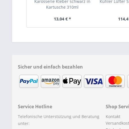
Karosserie Kleber schwarz in
Kühler Lüfter 
Kartusche 310ml
13,04 € *
114,4
Sicher und einfach bezahlen
Service Hotline
Shop Serv
Telefonische Unterstützung und Beratung
Kontakt
Versandkos
unter: