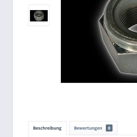
Beschreibung
Bewertungen
0