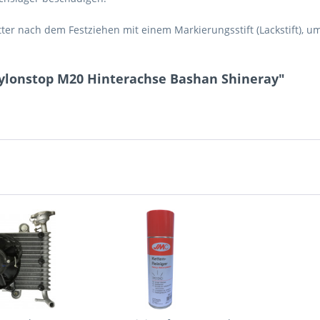
ter nach dem Festziehen mit einem Markierungsstift (Lackstift), 
ylonstop M20 Hinterachse Bashan Shineray"