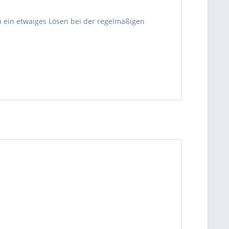
um ein etwaiges Lösen bei der regelmäßigen