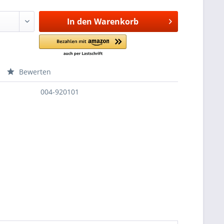
In den
Warenkorb
Bewerten
004-920101