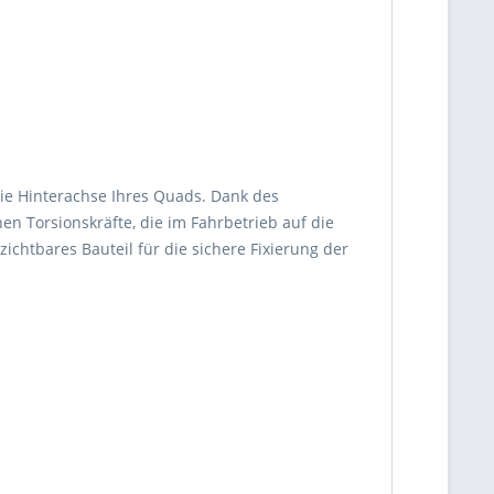
die Hinterachse Ihres Quads. Dank des
en Torsionskräfte, die im Fahrbetrieb auf die
ichtbares Bauteil für die sichere Fixierung der