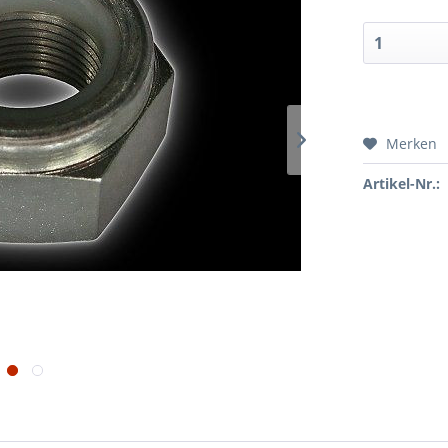
Merken
Artikel-Nr.: