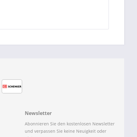
Newsletter
Abonnieren Sie den kostenlosen Newsletter
und verpassen Sie keine Neuigkeit oder