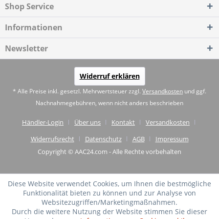
Shop Service
Informationen
Newsletter
Widerruf erklären
* Alle Preise inkl. gesetzl. Mehrwertsteuer zzgl.
Versandkosten
und ggf.
Nachnahmegebühren, wenn nicht anders beschrieben
Händler-Login
Über uns
Kontakt
Versandkosten
Widerrufsrecht
Datenschutz
AGB
Impressum
Copyright © AAC24.com - Alle Rechte vorbehalten
Diese Website verwendet Cookies, um Ihnen die bestmögliche
Funktionalität bieten zu können und zur Analyse von
Websitezugriffen/Marketingmaßnahmen.
Durch die weitere Nutzung der Website stimmen Sie dieser