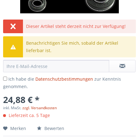
Dieser Artikel steht derzeit nicht zur Verfügung!
Benachrichtigen Sie mich, sobald der Artikel
lieferbar ist.
Ich habe die
Datenschutzbestimmungen
zur Kenntnis
genommen.
24,88 € *
inkl. MwSt.
zzgl. Versandkosten
Lieferzeit ca. 5 Tage
Merken
Bewerten