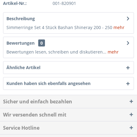
Artikel-Nr.:
001-820901
Beschreibung
Simmerringe Set 4 Stück Bashan Shineray 200 - 250
mehr
Bewertungen
0
Bewertungen lesen, schreiben und diskutieren...
mehr
Ähnliche Artikel
Kunden haben sich ebenfalls angesehen
Sicher und einfach bezahlen
Wir versenden schnell mit
Service Hotline