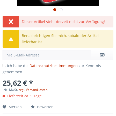
Dieser Artikel steht derzeit nicht zur Verfügung!
Benachrichtigen Sie mich, sobald der Artikel
lieferbar ist.
Ich habe die
Datenschutzbestimmungen
zur Kenntnis
genommen.
25,62 € *
inkl. MwSt.
zzgl. Versandkosten
Lieferzeit ca. 5 Tage
Merken
Bewerten