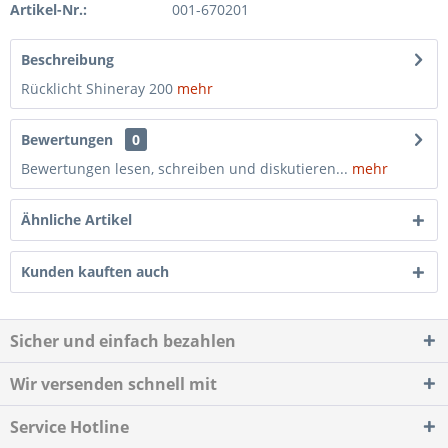
Artikel-Nr.:
001-670201
Beschreibung
Rücklicht Shineray 200
mehr
Bewertungen
0
Bewertungen lesen, schreiben und diskutieren...
mehr
Ähnliche Artikel
Kunden kauften auch
Sicher und einfach bezahlen
Wir versenden schnell mit
Service Hotline