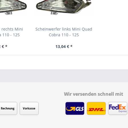
 rechts Mini
Scheinwerfer links Mini Quad
 110 - 125
Cobra 110 - 125
 € *
13,04 € *
Wir versenden schnell mit