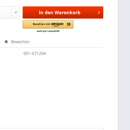
In den
Warenkorb
Bewerten
001-671204