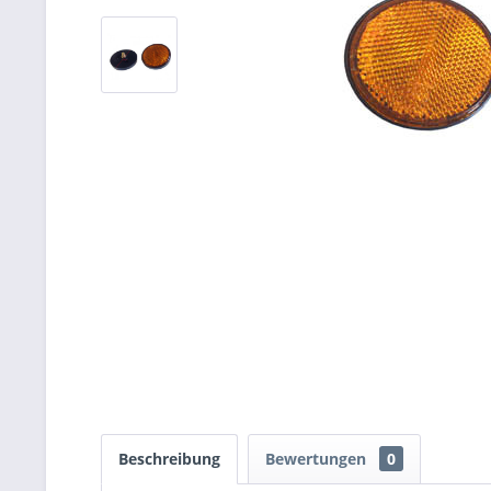
Beschreibung
Bewertungen
0