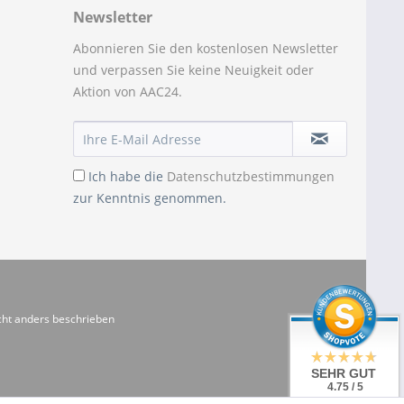
Newsletter
Abonnieren Sie den kostenlosen Newsletter
und verpassen Sie keine Neuigkeit oder
Aktion von AAC24.
Ich habe die
Datenschutzbestimmungen
zur Kenntnis genommen.
ht anders beschrieben
SEHR GUT
4.75 / 5