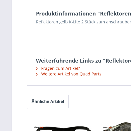
Produktinformationen "Reflektoren g
Reflektoren gelb K-Lite 2 Stück zum anschraube
Weiterführende Links zu "Reflektore
Fragen zum Artikel?
Weitere Artikel von Quad Parts
Ähnliche Artikel