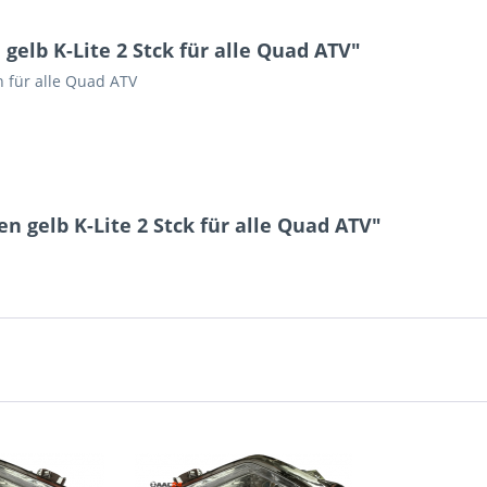
elb K-Lite 2 Stck für alle Quad ATV"
n für alle Quad ATV
n gelb K-Lite 2 Stck für alle Quad ATV"