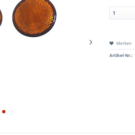
Merken
Artikel-Nr.: