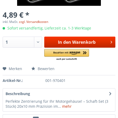
4,89 € *
inkl. MwSt.
zzgl. Versandkosten
Sofort versandfertig, Lieferzeit ca. 1-3 Werktage
In den
Warenkorb
Merken
Bewerten
Artikel-Nr.:
001-970401
Beschreibung
Perfekte Zentrierung für Ihr Motorgehäuse! – Schaft-Set (3
Stück) 20x10 mm Präzision im...
mehr