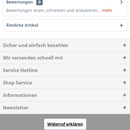
Bewertungen
0
Bewertungen lesen, schreiben und diskutieren...
mehr
Ähnliche Artikel
Sicher und einfach bezahlen
Wir versenden schnell mit
Service Hotline
Shop Service
Informationen
Newsletter
Widerruf erklären