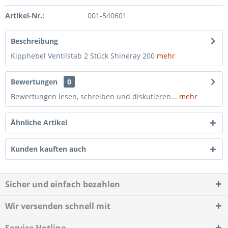
Artikel-Nr.:
001-540601
Beschreibung
Kipphebel Ventilstab 2 Stück Shineray 200
mehr
Bewertungen
0
Bewertungen lesen, schreiben und diskutieren...
mehr
Ähnliche Artikel
Kunden kauften auch
Sicher und einfach bezahlen
Wir versenden schnell mit