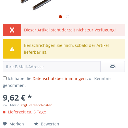
Dieser Artikel steht derzeit nicht zur Verfügung!
Benachrichtigen Sie mich, sobald der Artikel
lieferbar ist.
Ich habe die
Datenschutzbestimmungen
zur Kenntnis
genommen.
9,62 € *
inkl. MwSt.
zzgl. Versandkosten
Lieferzeit ca. 5 Tage
Merken
Bewerten