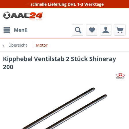
schnelle Lieferung DHL 1-3 Werktage
Menü
Übersicht
Motor
Kipphebel Ventilstab 2 Stück Shineray
200