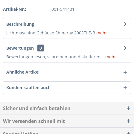
Artikel-Nr.:
001-541401
Beschreibung
Lichtmaschine Gehäuse Shineray 200STIIE-B
mehr
Bewertungen
0
Bewertungen lesen, schreiben und diskutieren...
mehr
Ähnliche Artikel
Kunden kauften auch
Sicher und einfach bezahlen
Wir versenden schnell mit