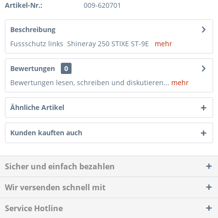
Artikel-Nr.:
009-620701
Beschreibung
Fussschutz links Shineray 250 STIXE ST-9E
mehr
Bewertungen
0
Bewertungen lesen, schreiben und diskutieren...
mehr
Ähnliche Artikel
Kunden kauften auch
Sicher und einfach bezahlen
Wir versenden schnell mit
Service Hotline