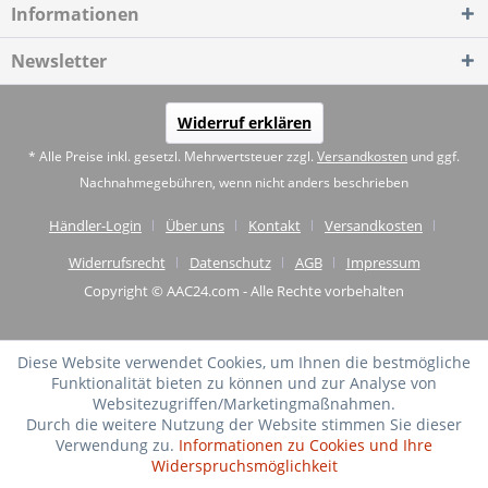
Informationen
Newsletter
Widerruf erklären
* Alle Preise inkl. gesetzl. Mehrwertsteuer zzgl.
Versandkosten
und ggf.
Nachnahmegebühren, wenn nicht anders beschrieben
Händler-Login
Über uns
Kontakt
Versandkosten
Widerrufsrecht
Datenschutz
AGB
Impressum
Copyright © AAC24.com - Alle Rechte vorbehalten
Diese Website verwendet Cookies, um Ihnen die bestmögliche
Funktionalität bieten zu können und zur Analyse von
Websitezugriffen/Marketingmaßnahmen.
Durch die weitere Nutzung der Website stimmen Sie dieser
Verwendung zu.
Informationen zu Cookies und Ihre
Widerspruchsmöglichkeit