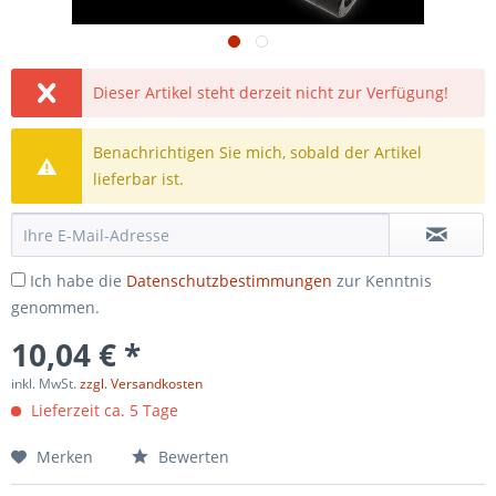
Dieser Artikel steht derzeit nicht zur Verfügung!
Benachrichtigen Sie mich, sobald der Artikel
lieferbar ist.
Ich habe die
Datenschutzbestimmungen
zur Kenntnis
genommen.
10,04 € *
inkl. MwSt.
zzgl. Versandkosten
Lieferzeit ca. 5 Tage
Merken
Bewerten