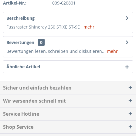
Artikel-Nr.:
009-620801
Beschreibung
Fussraster Shineray 250 STIXE ST-9E
mehr
Bewertungen
0
Bewertungen lesen, schreiben und diskutieren...
mehr
Ähnliche Artikel
Sicher und einfach bezahlen
Wir versenden schnell mit
Service Hotline
Shop Service