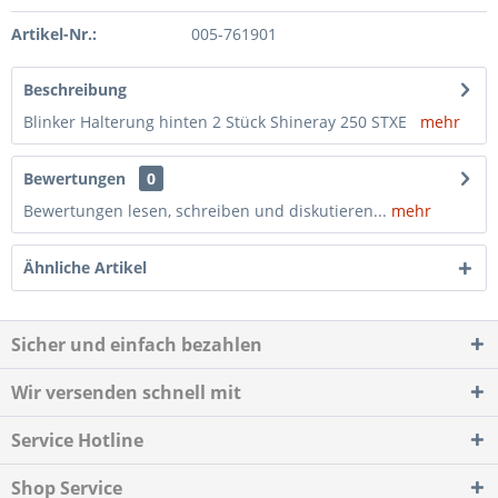
Artikel-Nr.:
005-761901
Beschreibung
Blinker Halterung hinten 2 Stück Shineray 250 STXE
mehr
Bewertungen
0
Bewertungen lesen, schreiben und diskutieren...
mehr
Ähnliche Artikel
Sicher und einfach bezahlen
Wir versenden schnell mit
Service Hotline
Shop Service