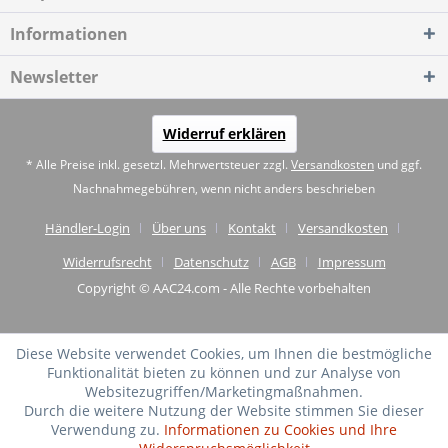
Informationen
Newsletter
Widerruf erklären
* Alle Preise inkl. gesetzl. Mehrwertsteuer zzgl.
Versandkosten
und ggf.
Nachnahmegebühren, wenn nicht anders beschrieben
Händler-Login
Über uns
Kontakt
Versandkosten
Widerrufsrecht
Datenschutz
AGB
Impressum
Copyright © AAC24.com - Alle Rechte vorbehalten
Diese Website verwendet Cookies, um Ihnen die bestmögliche
Funktionalität bieten zu können und zur Analyse von
Websitezugriffen/Marketingmaßnahmen.
Durch die weitere Nutzung der Website stimmen Sie dieser
Verwendung zu.
Informationen zu Cookies und Ihre