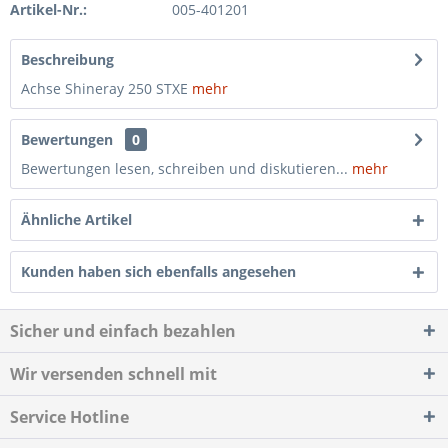
Artikel-Nr.:
005-401201
Beschreibung
Achse Shineray 250 STXE
mehr
Bewertungen
0
Bewertungen lesen, schreiben und diskutieren...
mehr
Ähnliche Artikel
Kunden haben sich ebenfalls angesehen
Sicher und einfach bezahlen
Wir versenden schnell mit
Service Hotline