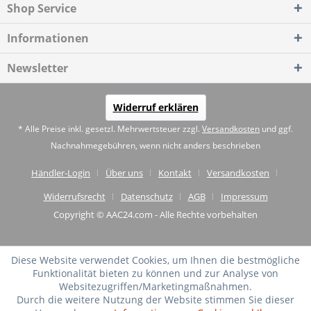
Shop Service
Informationen
Newsletter
Widerruf erklären
* Alle Preise inkl. gesetzl. Mehrwertsteuer zzgl.
Versandkosten
und ggf.
Nachnahmegebühren, wenn nicht anders beschrieben
Händler-Login
Über uns
Kontakt
Versandkosten
Widerrufsrecht
Datenschutz
AGB
Impressum
Copyright © AAC24.com - Alle Rechte vorbehalten
Diese Website verwendet Cookies, um Ihnen die bestmögliche
Funktionalität bieten zu können und zur Analyse von
Websitezugriffen/Marketingmaßnahmen.
Durch die weitere Nutzung der Website stimmen Sie dieser