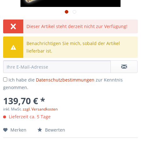
Dieser Artikel steht derzeit nicht zur Verfügung!
Benachrichtigen Sie mich, sobald der Artikel
lieferbar ist.
Ich habe die
Datenschutzbestimmungen
zur Kenntnis
genommen.
139,70 € *
inkl. MwSt.
zzgl. Versandkosten
Lieferzeit ca. 5 Tage
Merken
Bewerten