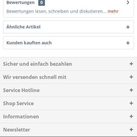
Bewertungen
0
Bewertungen lesen, schreiben und diskutieren...
mehr
Ähnliche Artikel
Kunden kauften auch
Sicher und einfach bezahlen
Wir versenden schnell mit
Service Hotline
Shop Service
Informationen
Newsletter