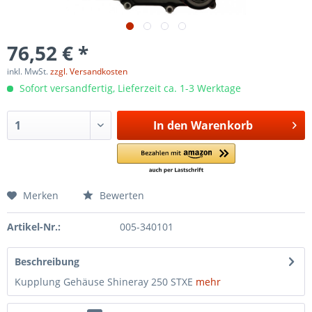
76,52 € *
inkl. MwSt.
zzgl. Versandkosten
Sofort versandfertig, Lieferzeit ca. 1-3 Werktage
In den
Warenkorb
Merken
Bewerten
Artikel-Nr.:
005-340101
Beschreibung
Kupplung Gehäuse Shineray 250 STXE
mehr