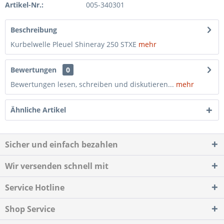
Artikel-Nr.:
005-340301
Beschreibung
Kurbelwelle Pleuel Shineray 250 STXE
mehr
Bewertungen
0
Bewertungen lesen, schreiben und diskutieren...
mehr
Ähnliche Artikel
Sicher und einfach bezahlen
Wir versenden schnell mit
Service Hotline
Shop Service