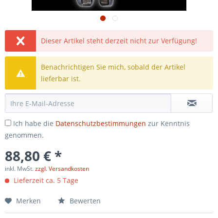
Dieser Artikel steht derzeit nicht zur Verfügung!
Benachrichtigen Sie mich, sobald der Artikel
lieferbar ist.
Ich habe die
Datenschutzbestimmungen
zur Kenntnis
genommen.
88,80 € *
inkl. MwSt.
zzgl. Versandkosten
Lieferzeit ca. 5 Tage
Merken
Bewerten