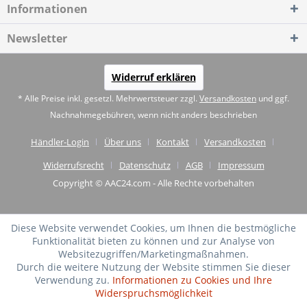
Informationen
Newsletter
Widerruf erklären
* Alle Preise inkl. gesetzl. Mehrwertsteuer zzgl.
Versandkosten
und ggf.
Nachnahmegebühren, wenn nicht anders beschrieben
Händler-Login
Über uns
Kontakt
Versandkosten
Widerrufsrecht
Datenschutz
AGB
Impressum
Copyright © AAC24.com - Alle Rechte vorbehalten
Diese Website verwendet Cookies, um Ihnen die bestmögliche
Funktionalität bieten zu können und zur Analyse von
Websitezugriffen/Marketingmaßnahmen.
Durch die weitere Nutzung der Website stimmen Sie dieser
Verwendung zu.
Informationen zu Cookies und Ihre
Widerspruchsmöglichkeit