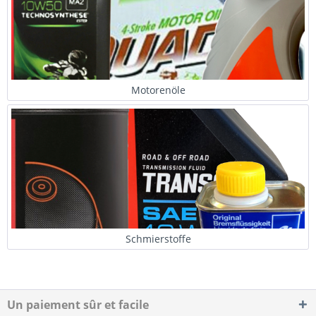
Motorenöle
Schmierstoffe
Un paiement sûr et facile