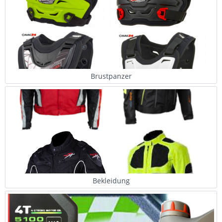
Brustpanzer
Bekleidung