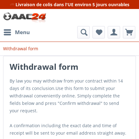
Livraison de colis dans l'UE environ 5 jours ouvrables
Menu
Withdrawal form
Withdrawal form
By law you may withdraw from your contract within 14
days of its conclusion.Use this form to submit your
withdrawal conveniently online. Simply complete the
fields below and press "Confirm withdrawal" to send
your request.
A confirmation including the exact date and time of
receipt will be sent to your email address straight away.