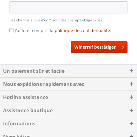
Les champs suivis d'un * sont des champs obligatoires.
J'ai lu et compris la
politique de confidentialité
.
Widerruf bestätigen
Un paiement sûr et facile
Nous expédions rapidement avec
Hotline assistance
Assistance boutique
Informations
Newsletter