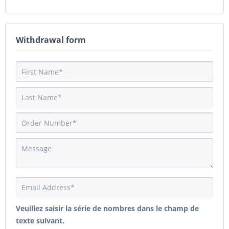
Withdrawal form
Veuillez saisir la série de nombres dans le champ de
texte suivant.