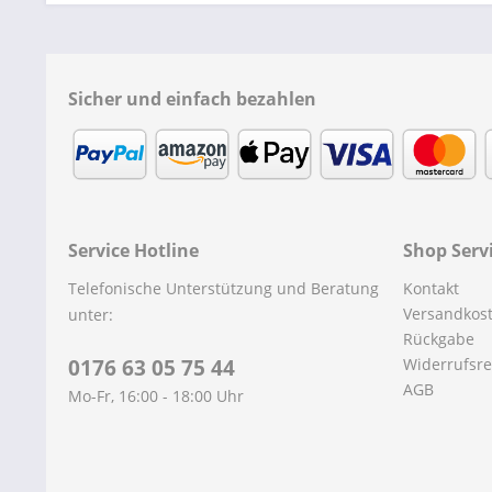
Sicher und einfach bezahlen
Service Hotline
Shop Serv
Telefonische Unterstützung und Beratung
Kontakt
Versandkos
unter:
Rückgabe
0176 63 05 75 44
Widerrufsre
AGB
Mo-Fr, 16:00 - 18:00 Uhr