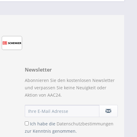
Newsletter
Abonnieren Sie den kostenlosen Newsletter
und verpassen Sie keine Neuigkeit oder
Aktion von AAC24.
Ich habe die
Datenschutzbestimmungen
zur Kenntnis genommen.