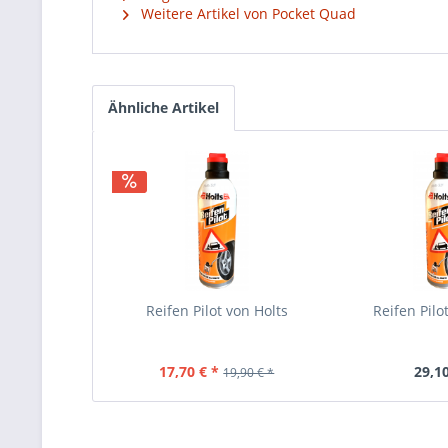
Weitere Artikel von Pocket Quad
Ähnliche Artikel
Reifen Pilot von Holts
Reifen Pilo
17,70 € *
29,10
19,90 € *