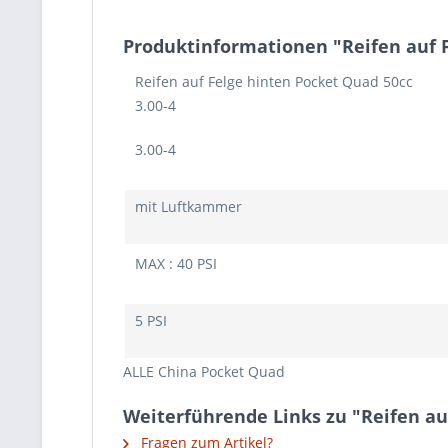
Produktinformationen "Reifen auf F
Reifen auf Felge hinten Pocket Quad 50cc
3.00-4
3.00-4
mit Luftkammer
MAX : 40 PSI
5 PSI
ALLE China Pocket Quad
Weiterführende Links zu "Reifen au
Fragen zum Artikel?