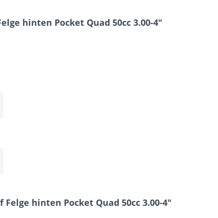
elge hinten Pocket Quad 50cc 3.00-4"
f Felge hinten Pocket Quad 50cc 3.00-4"