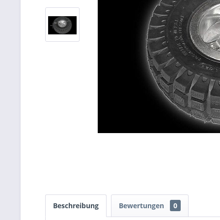
Beschreibung
Bewertungen
0