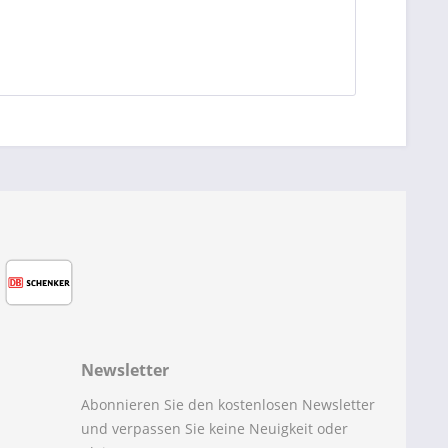
Newsletter
Abonnieren Sie den kostenlosen Newsletter
und verpassen Sie keine Neuigkeit oder