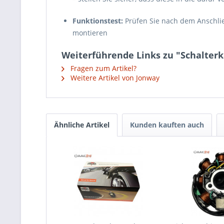
Funktionstest:
Prüfen Sie nach dem Anschließ
montieren
Weiterführende Links zu "Schalterk
Fragen zum Artikel?
Weitere Artikel von Jonway
Ähnliche Artikel
Kunden kauften auch