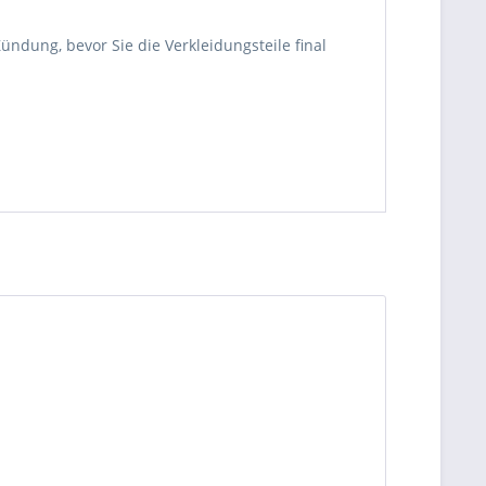
ündung, bevor Sie die Verkleidungsteile final