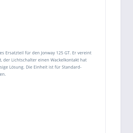
s Ersatzteil für den Jonway 125 GT. Er vereint
, der Lichtschalter einen Wackelkontakt hat
ge Lösung. Die Einheit ist für Standard-
en.