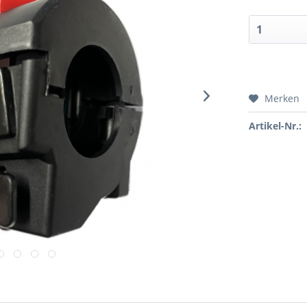
Merken
Artikel-Nr.: