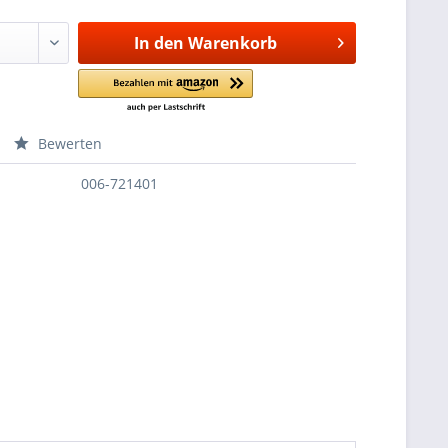
In den
Warenkorb
Bewerten
006-721401