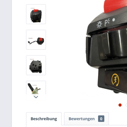
Beschreibung
Bewertungen
0