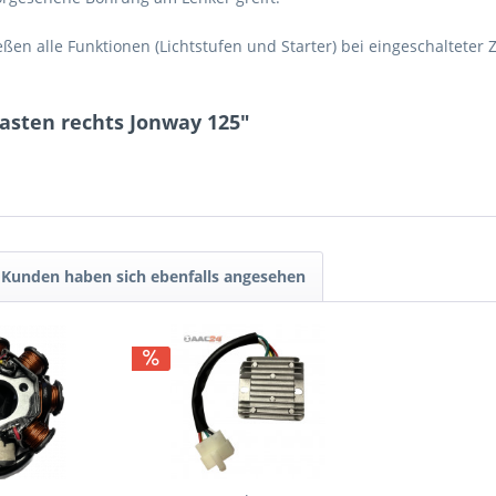
en alle Funktionen (Lichtstufen und Starter) bei eingeschalteter Z
asten rechts Jonway 125"
Kunden haben sich ebenfalls angesehen