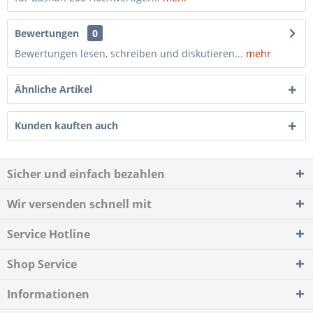
Bewertungen
0
Bewertungen lesen, schreiben und diskutieren...
mehr
Ähnliche Artikel
Kunden kauften auch
Sicher und einfach bezahlen
Wir versenden schnell mit
Service Hotline
Shop Service
Informationen