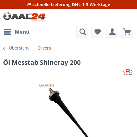
schnelle Lieferung DHL 1-3 Werktage
Menü
Übersicht
Divers
Öl Messtab Shineray 200