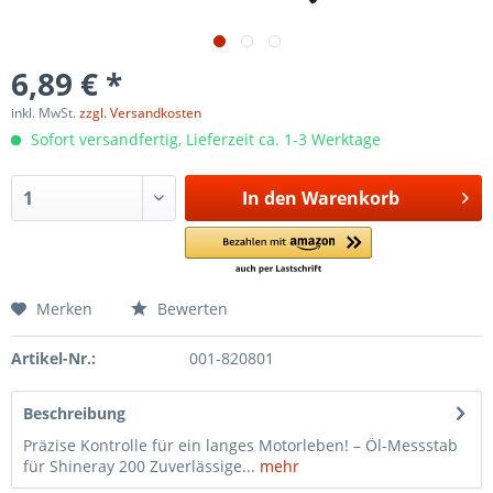
6,89 € *
inkl. MwSt.
zzgl. Versandkosten
Sofort versandfertig, Lieferzeit ca. 1-3 Werktage
In den
Warenkorb
Merken
Bewerten
Artikel-Nr.:
001-820801
Beschreibung
Präzise Kontrolle für ein langes Motorleben! – Öl-Messstab
für Shineray 200 Zuverlässige...
mehr