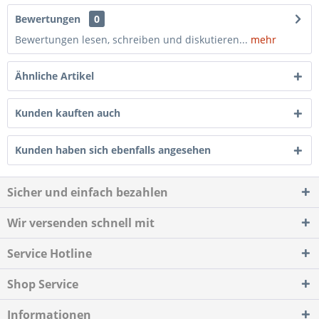
Bewertungen
0
Bewertungen lesen, schreiben und diskutieren...
mehr
Ähnliche Artikel
Kunden kauften auch
Kunden haben sich ebenfalls angesehen
Sicher und einfach bezahlen
Wir versenden schnell mit
Service Hotline
Shop Service
Informationen