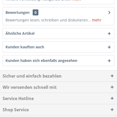
Bewertungen
0
Bewertungen lesen, schreiben und diskutieren...
mehr
Ähnliche Artikel
Kunden kauften auch
Kunden haben sich ebenfalls angesehen
Sicher und einfach bezahlen
Wir versenden schnell mit
Service Hotline
Shop Service