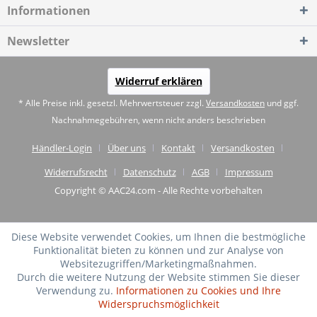
Informationen
Newsletter
Widerruf erklären
* Alle Preise inkl. gesetzl. Mehrwertsteuer zzgl.
Versandkosten
und ggf.
Nachnahmegebühren, wenn nicht anders beschrieben
Händler-Login
Über uns
Kontakt
Versandkosten
Widerrufsrecht
Datenschutz
AGB
Impressum
Copyright © AAC24.com - Alle Rechte vorbehalten
Diese Website verwendet Cookies, um Ihnen die bestmögliche
Funktionalität bieten zu können und zur Analyse von
Websitezugriffen/Marketingmaßnahmen.
Durch die weitere Nutzung der Website stimmen Sie dieser
Verwendung zu.
Informationen zu Cookies und Ihre
Widerspruchsmöglichkeit