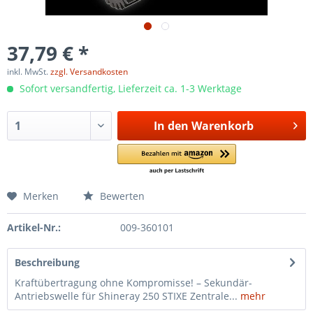
37,79 € *
inkl. MwSt.
zzgl. Versandkosten
Sofort versandfertig, Lieferzeit ca. 1-3 Werktage
In den
Warenkorb
Merken
Bewerten
Artikel-Nr.:
009-360101
Beschreibung
Kraftübertragung ohne Kompromisse! – Sekundär-
Antriebswelle für Shineray 250 STIXE Zentrale...
mehr