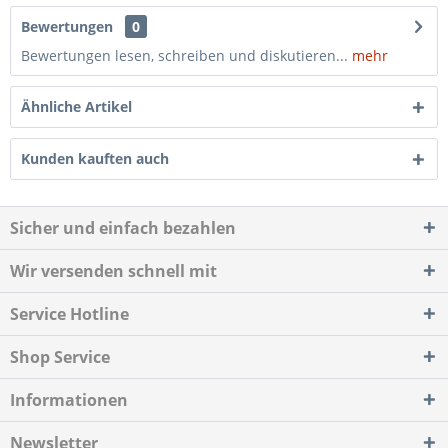
Bewertungen
0
Bewertungen lesen, schreiben und diskutieren...
mehr
Ähnliche Artikel
Kunden kauften auch
Sicher und einfach bezahlen
Wir versenden schnell mit
Service Hotline
Shop Service
Informationen
Newsletter