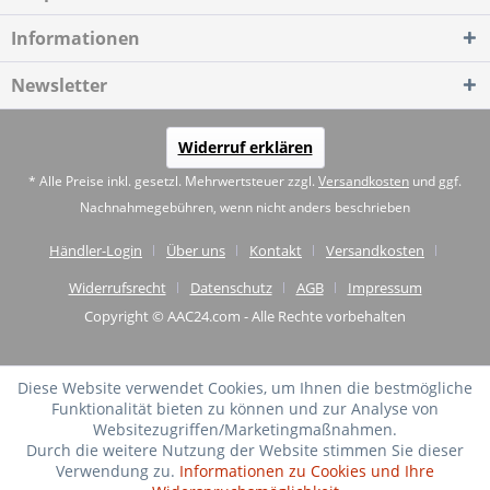
Informationen
Newsletter
Widerruf erklären
* Alle Preise inkl. gesetzl. Mehrwertsteuer zzgl.
Versandkosten
und ggf.
Nachnahmegebühren, wenn nicht anders beschrieben
Händler-Login
Über uns
Kontakt
Versandkosten
Widerrufsrecht
Datenschutz
AGB
Impressum
Copyright © AAC24.com - Alle Rechte vorbehalten
Diese Website verwendet Cookies, um Ihnen die bestmögliche
Funktionalität bieten zu können und zur Analyse von
Websitezugriffen/Marketingmaßnahmen.
Durch die weitere Nutzung der Website stimmen Sie dieser
Verwendung zu.
Informationen zu Cookies und Ihre