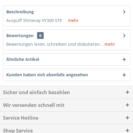
Beschreibung
Auspuff Shineray XY300 STE
mehr
Bewertungen
0
Bewertungen lesen, schreiben und diskutieren...
mehr
Ähnliche Artikel
Kunden haben sich ebenfalls angesehen
Sicher und einfach bezahlen
Wir versenden schnell mit
Service Hotline
Shop Service