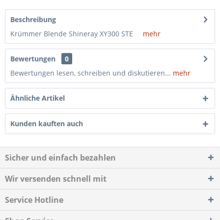
Beschreibung
Krümmer Blende Shineray XY300 STE
mehr
Bewertungen
0
Bewertungen lesen, schreiben und diskutieren...
mehr
Ähnliche Artikel
Kunden kauften auch
Sicher und einfach bezahlen
Wir versenden schnell mit
Service Hotline