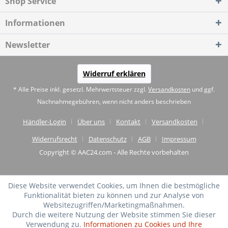
Shop Service
Informationen
Newsletter
Widerruf erklären
* Alle Preise inkl. gesetzl. Mehrwertsteuer zzgl.
Versandkosten
und ggf.
Nachnahmegebühren, wenn nicht anders beschrieben
Händler-Login
Über uns
Kontakt
Versandkosten
Widerrufsrecht
Datenschutz
AGB
Impressum
Copyright © AAC24.com - Alle Rechte vorbehalten
Diese Website verwendet Cookies, um Ihnen die bestmögliche
Funktionalität bieten zu können und zur Analyse von
Websitezugriffen/Marketingmaßnahmen.
Durch die weitere Nutzung der Website stimmen Sie dieser
Verwendung zu.
Informationen zu Cookies und Ihre