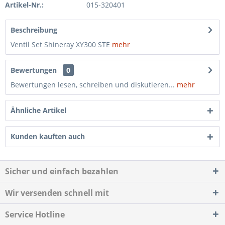
Artikel-Nr.:
015-320401
Beschreibung
Ventil Set Shineray XY300 STE
mehr
Bewertungen
0
Bewertungen lesen, schreiben und diskutieren...
mehr
Ähnliche Artikel
Kunden kauften auch
Sicher und einfach bezahlen
Wir versenden schnell mit
Service Hotline