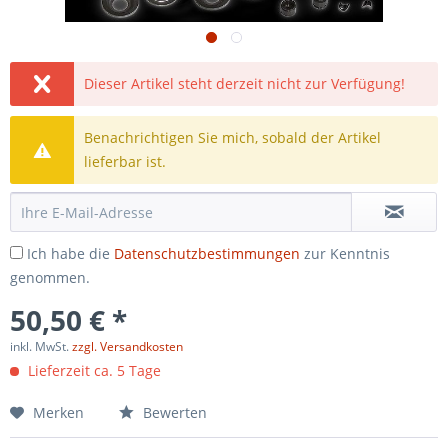
Dieser Artikel steht derzeit nicht zur Verfügung!
Benachrichtigen Sie mich, sobald der Artikel
lieferbar ist.
Ich habe die
Datenschutzbestimmungen
zur Kenntnis
genommen.
50,50 € *
inkl. MwSt.
zzgl. Versandkosten
Lieferzeit ca. 5 Tage
Merken
Bewerten