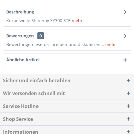
Beschreibung
Kurbelwelle Shineray XY300 STE
mehr
Bewertungen
0
Bewertungen lesen, schreiben und diskutieren...
mehr
Ähnliche Artikel
Sicher und einfach bezahlen
Wir versenden schnell mit
Service Hotline
Shop Service
Informationen