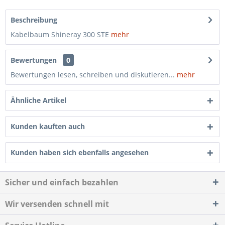
Beschreibung
Kabelbaum Shineray 300 STE
mehr
Bewertungen
0
Bewertungen lesen, schreiben und diskutieren...
mehr
Ähnliche Artikel
Kunden kauften auch
Kunden haben sich ebenfalls angesehen
Sicher und einfach bezahlen
Wir versenden schnell mit