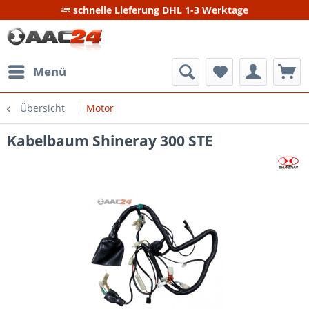
schnelle Lieferung DHL 1-3 Werktage
Menü
Übersicht
Motor
Kabelbaum Shineray 300 STE