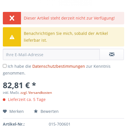
Dieser Artikel steht derzeit nicht zur Verfügung!
Benachrichtigen Sie mich, sobald der Artikel
lieferbar ist.
Ich habe die
Datenschutzbestimmungen
zur Kenntnis
genommen.
82,81 € *
inkl. MwSt.
zzgl. Versandkosten
Lieferzeit ca. 5 Tage
Merken
Bewerten
Artikel-Nr.:
015-700601