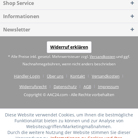
Shop Service
Informationen
Newsletter
Widerruf erklären
* Alle Preise inkl. gesetzl. Mehrwertsteuer zzgl.
Versandkosten
und ggf.
Nachnahmegebühren, wenn nicht anders beschrieben
Händler-Login
Über uns
Kontakt
Versandkosten
Widerrufsrecht
Datenschutz
AGB
Impressum
Copyright © AAC24.com - Alle Rechte vorbehalten
Diese Website verwendet Cookies, um Ihnen die bestmögliche
Funktionalität bieten zu können und zur Analyse von
Websitezugriffen/Marketingmaßnahmen.
Durch die weitere Nutzung der Website stimmen Sie dieser