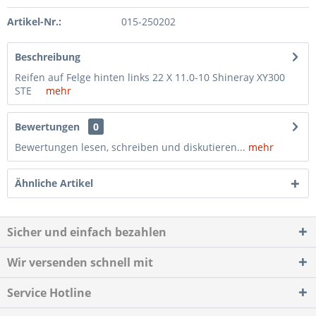
Artikel-Nr.:
015-250202
Beschreibung
Reifen auf Felge hinten links 22 X 11.0-10 Shineray XY300
STE
mehr
Bewertungen
0
Bewertungen lesen, schreiben und diskutieren...
mehr
Ähnliche Artikel
Sicher und einfach bezahlen
Wir versenden schnell mit
Service Hotline