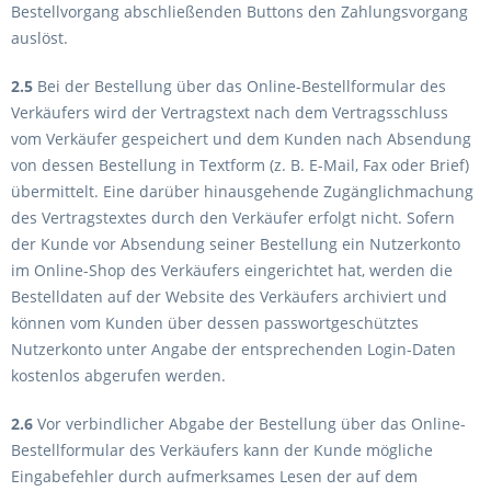
Bestellvorgang abschließenden Buttons den Zahlungsvorgang
auslöst.
2.5
Bei der Bestellung über das Online-Bestellformular des
Verkäufers wird der Vertragstext nach dem Vertragsschluss
vom Verkäufer gespeichert und dem Kunden nach Absendung
von dessen Bestellung in Textform (z. B. E-Mail, Fax oder Brief)
übermittelt. Eine darüber hinausgehende Zugänglichmachung
des Vertragstextes durch den Verkäufer erfolgt nicht. Sofern
der Kunde vor Absendung seiner Bestellung ein Nutzerkonto
im Online-Shop des Verkäufers eingerichtet hat, werden die
Bestelldaten auf der Website des Verkäufers archiviert und
können vom Kunden über dessen passwortgeschütztes
Nutzerkonto unter Angabe der entsprechenden Login-Daten
kostenlos abgerufen werden.
2.6
Vor verbindlicher Abgabe der Bestellung über das Online-
Bestellformular des Verkäufers kann der Kunde mögliche
Eingabefehler durch aufmerksames Lesen der auf dem