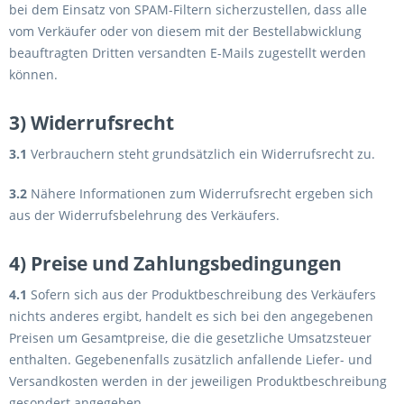
bei dem Einsatz von SPAM-Filtern sicherzustellen, dass alle
vom Verkäufer oder von diesem mit der Bestellabwicklung
beauftragten Dritten versandten E-Mails zugestellt werden
können.
3) Widerrufsrecht
3.1
Verbrauchern steht grundsätzlich ein Widerrufsrecht zu.
3.2
Nähere Informationen zum Widerrufsrecht ergeben sich
aus der Widerrufsbelehrung des Verkäufers.
4) Preise und Zahlungsbedingungen
4.1
Sofern sich aus der Produktbeschreibung des Verkäufers
nichts anderes ergibt, handelt es sich bei den angegebenen
Preisen um Gesamtpreise, die die gesetzliche Umsatzsteuer
enthalten. Gegebenenfalls zusätzlich anfallende Liefer- und
Versandkosten werden in der jeweiligen Produktbeschreibung
gesondert angegeben.