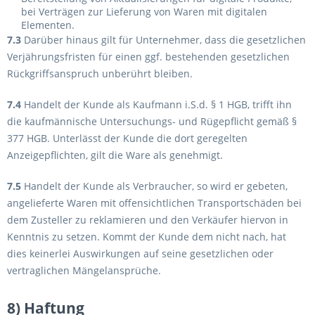
bei Verträgen zur Lieferung von Waren mit digitalen
Elementen.
7.3
Darüber hinaus gilt für Unternehmer, dass die gesetzlichen
Verjährungsfristen für einen ggf. bestehenden gesetzlichen
Rückgriffsanspruch unberührt bleiben.
7.4
Handelt der Kunde als Kaufmann i.S.d. § 1 HGB, trifft ihn
die kaufmännische Untersuchungs- und Rügepflicht gemäß §
377 HGB. Unterlässt der Kunde die dort geregelten
Anzeigepflichten, gilt die Ware als genehmigt.
7.5
Handelt der Kunde als Verbraucher, so wird er gebeten,
angelieferte Waren mit offensichtlichen Transportschäden bei
dem Zusteller zu reklamieren und den Verkäufer hiervon in
Kenntnis zu setzen. Kommt der Kunde dem nicht nach, hat
dies keinerlei Auswirkungen auf seine gesetzlichen oder
vertraglichen Mängelansprüche.
8) Haftung