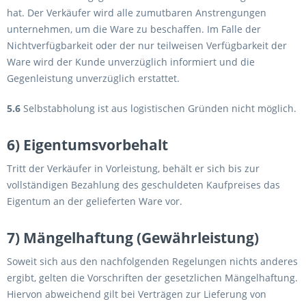
hat. Der Verkäufer wird alle zumutbaren Anstrengungen
unternehmen, um die Ware zu beschaffen. Im Falle der
Nichtverfügbarkeit oder der nur teilweisen Verfügbarkeit der
Ware wird der Kunde unverzüglich informiert und die
Gegenleistung unverzüglich erstattet.
5.6
Selbstabholung ist aus logistischen Gründen nicht möglich.
6) Eigentumsvorbehalt
Tritt der Verkäufer in Vorleistung, behält er sich bis zur
vollständigen Bezahlung des geschuldeten Kaufpreises das
Eigentum an der gelieferten Ware vor.
7) Mängelhaftung (Gewährleistung)
Soweit sich aus den nachfolgenden Regelungen nichts anderes
ergibt, gelten die Vorschriften der gesetzlichen Mängelhaftung.
Hiervon abweichend gilt bei Verträgen zur Lieferung von