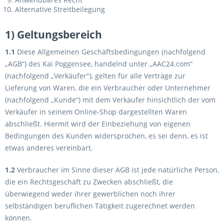
Alternative Streitbeilegung
1) Geltungsbereich
1.1
Diese Allgemeinen Geschäftsbedingungen (nachfolgend
„AGB“) des Kai Poggensee, handelnd unter „AAC24.com“
(nachfolgend „Verkäufer"), gelten für alle Verträge zur
Lieferung von Waren, die ein Verbraucher oder Unternehmer
(nachfolgend „Kunde“) mit dem Verkäufer hinsichtlich der vom
Verkäufer in seinem Online-Shop dargestellten Waren
abschließt. Hiermit wird der Einbeziehung von eigenen
Bedingungen des Kunden widersprochen, es sei denn, es ist
etwas anderes vereinbart.
1.2
Verbraucher im Sinne dieser AGB ist jede natürliche Person,
die ein Rechtsgeschäft zu Zwecken abschließt, die
überwiegend weder ihrer gewerblichen noch ihrer
selbständigen beruflichen Tätigkeit zugerechnet werden
können.