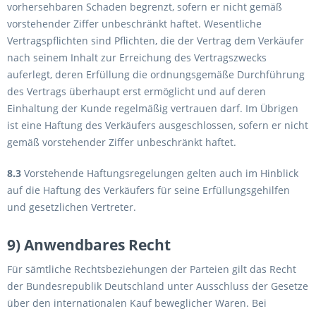
vorhersehbaren Schaden begrenzt, sofern er nicht gemäß
vorstehender Ziffer unbeschränkt haftet. Wesentliche
Vertragspflichten sind Pflichten, die der Vertrag dem Verkäufer
nach seinem Inhalt zur Erreichung des Vertragszwecks
auferlegt, deren Erfüllung die ordnungsgemäße Durchführung
des Vertrags überhaupt erst ermöglicht und auf deren
Einhaltung der Kunde regelmäßig vertrauen darf. Im Übrigen
ist eine Haftung des Verkäufers ausgeschlossen, sofern er nicht
gemäß vorstehender Ziffer unbeschränkt haftet.
8.3
Vorstehende Haftungsregelungen gelten auch im Hinblick
auf die Haftung des Verkäufers für seine Erfüllungsgehilfen
und gesetzlichen Vertreter.
9) Anwendbares Recht
Für sämtliche Rechtsbeziehungen der Parteien gilt das Recht
der Bundesrepublik Deutschland unter Ausschluss der Gesetze
über den internationalen Kauf beweglicher Waren. Bei