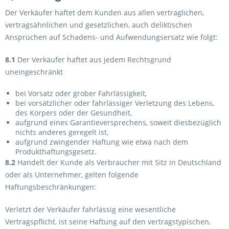
Der Verkäufer haftet dem Kunden aus allen vertraglichen,
vertragsähnlichen und gesetzlichen, auch deliktischen
Ansprüchen auf Schadens- und Aufwendungsersatz wie folgt:
8.1
Der Verkäufer haftet aus jedem Rechtsgrund
uneingeschränkt
bei Vorsatz oder grober Fahrlässigkeit,
bei vorsätzlicher oder fahrlässiger Verletzung des Lebens,
des Körpers oder der Gesundheit,
aufgrund eines Garantieversprechens, soweit diesbezüglich
nichts anderes geregelt ist,
aufgrund zwingender Haftung wie etwa nach dem
Produkthaftungsgesetz.
8.2
Handelt der Kunde als Verbraucher mit Sitz in Deutschland
oder als Unternehmer, gelten folgende
Haftungsbeschränkungen:
Verletzt der Verkäufer fahrlässig eine wesentliche
Vertragspflicht, ist seine Haftung auf den vertragstypischen,