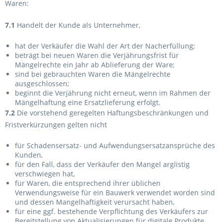
Waren:
7.1
Handelt der Kunde als Unternehmer,
hat der Verkäufer die Wahl der Art der Nacherfüllung;
beträgt bei neuen Waren die Verjährungsfrist für
Mängelrechte ein Jahr ab Ablieferung der Ware;
sind bei gebrauchten Waren die Mängelrechte
ausgeschlossen;
beginnt die Verjährung nicht erneut, wenn im Rahmen der
Mängelhaftung eine Ersatzlieferung erfolgt.
7.2
Die vorstehend geregelten Haftungsbeschränkungen und
Fristverkürzungen gelten nicht
für Schadensersatz- und Aufwendungsersatzansprüche des
Kunden,
für den Fall, dass der Verkäufer den Mangel arglistig
verschwiegen hat,
für Waren, die entsprechend ihrer üblichen
Verwendungsweise für ein Bauwerk verwendet worden sind
und dessen Mangelhaftigkeit verursacht haben,
für eine ggf. bestehende Verpflichtung des Verkäufers zur
Bereitstellung von Aktualisierungen für digitale Produkte,