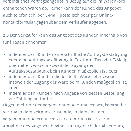
verbindliches Vertragsangebot in Bezug auf die im Warenkorb
enthaltenen Waren ab. Ferner kann der Kunde das Angebot
auch telefonisch, per E-Mail, postalisch oder per Online-
Kontaktformular gegenüber dem Verkäufer abgeben.
2.3
Der Verkäufer kann das Angebot des Kunden innerhalb von
fünf Tagen annehmen,
indem er dem Kunden eine schriftliche Auftragsbestätigung
oder eine Auftragsbestätigung in Textform (Fax oder E-Mail)
übermittelt, wobei insoweit der Zugang der
Auftragsbestätigung beim Kunden maßgeblich ist, oder
indem er dem Kunden die bestellte Ware liefert, wobei
insoweit der Zugang der Ware beim Kunden maßgeblich ist,
oder
indem er den Kunden nach Abgabe von dessen Bestellung
zur Zahlung auffordert.
Liegen mehrere der vorgenannten Alternativen vor, kommt der
Vertrag in dem Zeitpunkt zustande, in dem eine der
vorgenannten Alternativen zuerst eintritt. Die Frist zur
Annahme des Angebots beginnt am Tag nach der Absendung