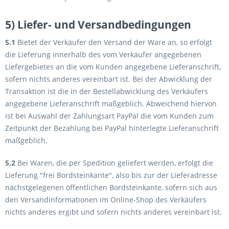
5) Liefer- und Versandbedingungen
5.1
Bietet der Verkäufer den Versand der Ware an, so erfolgt
die Lieferung innerhalb des vom Verkäufer angegebenen
Liefergebietes an die vom Kunden angegebene Lieferanschrift,
sofern nichts anderes vereinbart ist. Bei der Abwicklung der
Transaktion ist die in der Bestellabwicklung des Verkäufers
angegebene Lieferanschrift maßgeblich. Abweichend hiervon
ist bei Auswahl der Zahlungsart PayPal die vom Kunden zum
Zeitpunkt der Bezahlung bei PayPal hinterlegte Lieferanschrift
maßgeblich.
5.2
Bei Waren, die per Spedition geliefert werden, erfolgt die
Lieferung "frei Bordsteinkante", also bis zur der Lieferadresse
nächstgelegenen öffentlichen Bordsteinkante, sofern sich aus
den Versandinformationen im Online-Shop des Verkäufers
nichts anderes ergibt und sofern nichts anderes vereinbart ist.