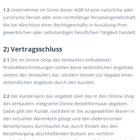
1.3
Unternehmer im Sinne dieser AGB ist eine natürliche oder
juristische Person oder eine rechtsfähige Personengesellschaft,
die bei Abschluss eines Rechtsgeschäfts in Ausübung ihrer
gewerblichen oder selbständigen beruflichen Tätigkeit handelt.
2) Vertragsschluss
2.1
Die im Online-Shop des Verkäufers enthaltenen
Produktbeschreibungen stellen keine verbindlichen Angebote
seitens des Verkäufers dar, sondern dienen zur Abgabe eines
verbindlichen Angebots durch den Kunden.
2.2
Der Kunde kann das Angebot über das in den Online-Shop
des Verkäufers integrierte Online-Bestellformular abgeben.
Dabei gibt der Kunde, nachdem er die ausgewählten Waren in
den virtuellen Warenkorb gelegt und den elektronischen
Bestellprozess durchlaufen hat, durch Klicken des den
Bestellvorgang abschließenden Buttons ein rechtlich