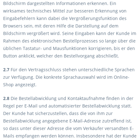
Bildschirm dargestellten Informationen erkennen. Ein
wirksames technisches Mittel zur besseren Erkennung von
Eingabefehlern kann dabei die Vergrößerungsfunktion des
Browsers sein, mit deren Hilfe die Darstellung auf dem
Bildschirm vergrößert wird. Seine Eingaben kann der Kunde im
Rahmen des elektronischen Bestellprozesses so lange über die
üblichen Tastatur- und Mausfunktionen korrigieren, bis er den
Button anklickt, welcher den Bestellvorgang abschließt.
2.7
Für den Vertragsschluss stehen unterschiedliche Sprachen
zur Verfügung. Die konkrete Sprachauswahl wird im Online-
Shop angezeigt.
2.8
Die Bestellabwicklung und Kontaktaufnahme finden in der
Regel per E-Mail und automatisierter Bestellabwicklung statt.
Der Kunde hat sicherzustellen, dass die von ihm zur
Bestellabwicklung angegebene E-Mail-Adresse zutreffend ist,
so dass unter dieser Adresse die vom Verkäufer versandten E-
Mails empfangen werden können. Insbesondere hat der Kunde