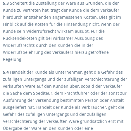
5.3
Scheitert die Zustellung der Ware aus Gründen, die der
Kunde zu vertreten hat, trägt der Kunde die dem Verkäufer
hierdurch entstehenden angemessenen Kosten. Dies gilt im
Hinblick auf die Kosten für die Hinsendung nicht, wenn der
Kunde sein Widerrufsrecht wirksam ausübt. Für die
Rücksendekosten gilt bei wirksamer Ausübung des
Widerrufsrechts durch den Kunden die in der
Widerrufsbelehrung des Verkäufers hierzu getroffene
Regelung.
5.4
Handelt der Kunde als Unternehmer, geht die Gefahr des
zufälligen Untergangs und der zufälligen Verschlechterung der
verkauften Ware auf den Kunden über, sobald der Verkäufer
die Sache dem Spediteur, dem Frachtführer oder der sonst zur
Ausführung der Versendung bestimmten Person oder Anstalt
ausgeliefert hat. Handelt der Kunde als Verbraucher, geht die
Gefahr des zufälligen Untergangs und der zufälligen
Verschlechterung der verkauften Ware grundsätzlich erst mit
Übergabe der Ware an den Kunden oder eine