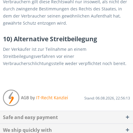
Verbrauchern gilt diese Rechtswahl nur insoweit, als nicht der
durch zwingende Bestimmungen des Rechts des Staates, in
dem der Verbraucher seinen gewöhnlichen Aufenthalt hat,
gewährte Schutz entzogen wird.
10) Alternative Streitbeilegung
Der Verkäufer ist zur Teilnahme an einem
Streitbeilegungsverfahren vor einer
Verbraucherschlichtungsstelle weder verpflichtet noch bereit.
Stand: 06.08.2026, 22:56:13
Safe and easy payment
We ship quickly with