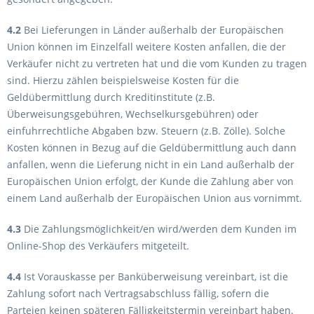
4.2
Bei Lieferungen in Länder außerhalb der Europäischen
Union können im Einzelfall weitere Kosten anfallen, die der
Verkäufer nicht zu vertreten hat und die vom Kunden zu tragen
sind. Hierzu zählen beispielsweise Kosten für die
Geldübermittlung durch Kreditinstitute (z.B.
Überweisungsgebühren, Wechselkursgebühren) oder
einfuhrrechtliche Abgaben bzw. Steuern (z.B. Zölle). Solche
Kosten können in Bezug auf die Geldübermittlung auch dann
anfallen, wenn die Lieferung nicht in ein Land außerhalb der
Europäischen Union erfolgt, der Kunde die Zahlung aber von
einem Land außerhalb der Europäischen Union aus vornimmt.
4.3
Die Zahlungsmöglichkeit/en wird/werden dem Kunden im
Online-Shop des Verkäufers mitgeteilt.
4.4
Ist Vorauskasse per Banküberweisung vereinbart, ist die
Zahlung sofort nach Vertragsabschluss fällig, sofern die
Parteien keinen späteren Fälligkeitstermin vereinbart haben.