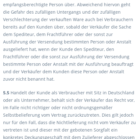
empfangsberechtigte Person über. Abweichend hiervon geht
die Gefahr des zufälligen Untergangs und der zufälligen
Verschlechterung der verkauften Ware auch bei Verbrauchern
bereits auf den Kunden über, sobald der Verkäufer die Sache
dem Spediteur, dem Frachtführer oder der sonst zur
Ausführung der Versendung bestimmten Person oder Anstalt
ausgeliefert hat, wenn der Kunde den Spediteur, den
Frachtführer oder die sonst zur Ausführung der Versendung
bestimmte Person oder Anstalt mit der Ausführung beauftragt
und der Verkäufer dem Kunden diese Person oder Anstalt
zuvor nicht benannt hat.
5.5
Handelt der Kunde als Verbraucher mit Sitz in Deutschland
oder als Unternehmer, behält sich der Verkäufer das Recht vor,
im Falle nicht richtiger oder nicht ordnungsgemäßer
Selbstbelieferung vom Vertrag zurückzutreten. Dies gilt jedoch
nur für den Fall, dass die Nichtlieferung nicht vom Verkäufer zu
vertreten ist und dieser mit der gebotenen Sorgfalt ein
konkretes Deckungsgeschäft mit dem Zulieferer abgeschlossen