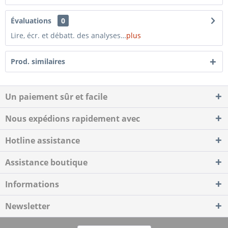
Évaluations
0
Lire, écr. et débatt. des analyses…
plus
Prod. similaires
Un paiement sûr et facile
Nous expédions rapidement avec
Hotline assistance
Assistance boutique
Informations
Newsletter