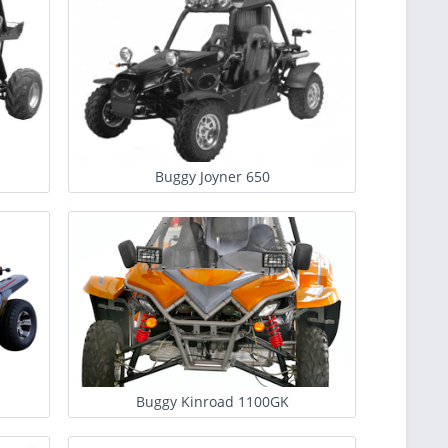
Buggy Joyner 650
Buggy Kinroad 1100GK