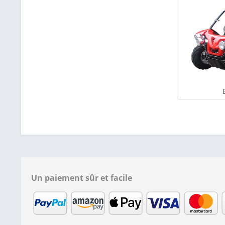
Un paiement sûr et facile