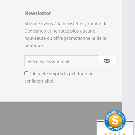
Newsletter
Abonnez-vous à la newsletter gratuite de
Demoshop et ne ratez plus aucune
nouveauté ou offre promotionnelle de la
boutique.
J'ai lu et compris la
politique de
confidentialité
.