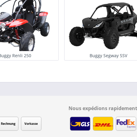
Buggy Renli 250
Buggy Segway SSV
Nous expédions rapidement