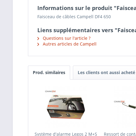
Informations sur le produit "Faisce
Faisceau de câbles Campell DF4 650
Liens supplémentaires vers "Faisce
Questions sur l'article ?
Autres articles de Campell
Prod. similaires
Les clients ont aussi acheté
Système d'alarme Legos 2 M+S
Ressort de cont