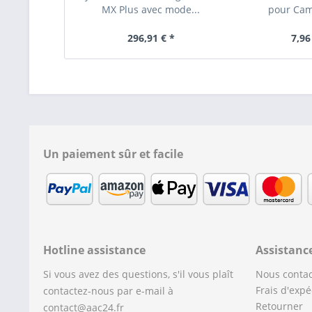
MX Plus avec mode...
pour Cam
296,91 € *
7,96
Un paiement sûr et facile
Hotline assistance
Assistanc
Si vous avez des questions, s'il vous plaît
Nous contac
Frais d'expé
contactez-nous par e-mail à
Retourner
contact@aac24.fr