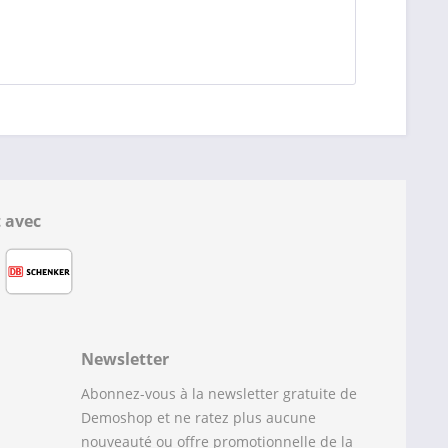
 avec
Newsletter
Abonnez-vous à la newsletter gratuite de
Demoshop et ne ratez plus aucune
nouveauté ou offre promotionnelle de la