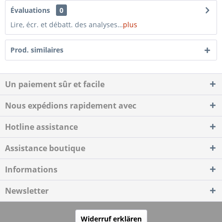
Évaluations
0
Lire, écr. et débatt. des analyses…
plus
Prod. similaires
Un paiement sûr et facile
Nous expédions rapidement avec
Hotline assistance
Assistance boutique
Informations
Newsletter
Widerruf erklären