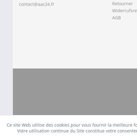
Retourner
contact@aac24.fr
Widerrufsre
AGB
Ce site Web utilise des cookies pour vous fournir la meilleure 
Votre utilisation continue du Site constitue votre consente