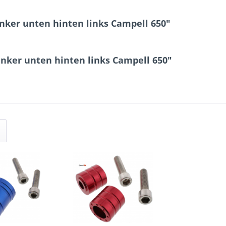
enker unten hinten links Campell 650"
nker unten hinten links Campell 650"