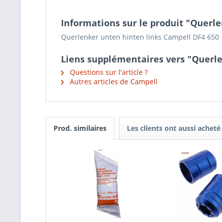
Informations sur le produit "Querl
Querlenker unten hinten links Campell DF4 650
Liens supplémentaires vers "Querle
Questions sur l'article ?
Autres articles de Campell
Prod. similaires
Les clients ont aussi acheté