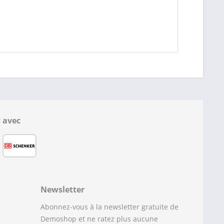
 avec
Newsletter
Abonnez-vous à la newsletter gratuite de
Demoshop et ne ratez plus aucune