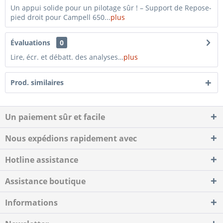
Un appui solide pour un pilotage sûr ! – Support de Repose-
pied droit pour Campell 650...
plus
Évaluations
0
Lire, écr. et débatt. des analyses…
plus
Prod. similaires
Un paiement sûr et facile
Nous expédions rapidement avec
Hotline assistance
Assistance boutique
Informations