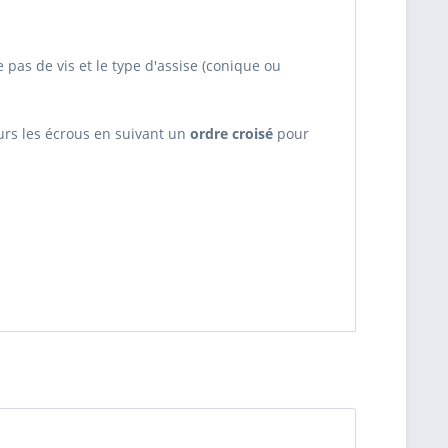
e pas de vis et le type d'assise (conique ou
urs les écrous en suivant un
ordre croisé
pour