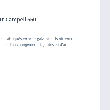
our Campell 650
 Fabriqués en acier galvanisé, ils offrent une
nt lors d'un changement de jantes ou d'un