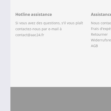
Hotline assistance
Assistanc
Si vous avez des questions, s'il vous plaît
Nous contac
Frais d'expé
contactez-nous par e-mail à
Retourner
contact@aac24.fr
Widerrufsre
AGB