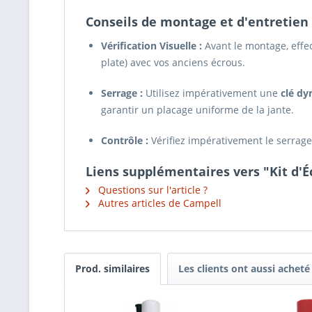
Conseils de montage et d'entretien 
Vérification Visuelle :
Avant le montage, eff
plate) avec vos anciens écrous.
Serrage :
Utilisez impérativement une
clé d
garantir un placage uniforme de la jante.
Contrôle :
Vérifiez impérativement le serrag
Liens supplémentaires vers "Kit d'É
Questions sur l'article ?
Autres articles de Campell
Prod. similaires
Les clients ont aussi acheté