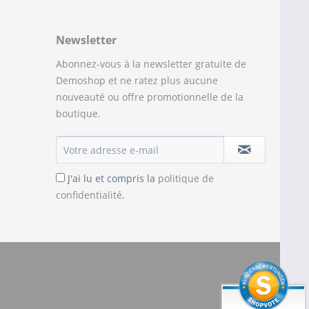
Newsletter
Abonnez-vous à la newsletter gratuite de
Demoshop et ne ratez plus aucune
nouveauté ou offre promotionnelle de la
boutique.
J'ai lu et compris la
politique de
confidentialité
.