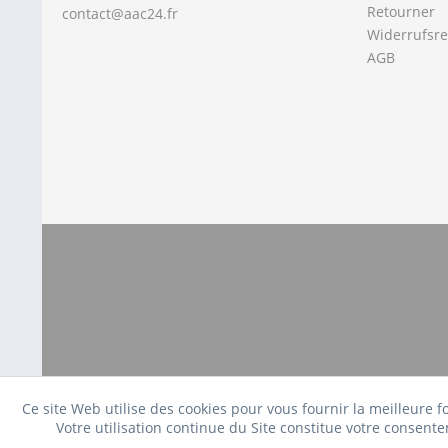
Retourner
contact@aac24.fr
Widerrufsre
AGB
Ce site Web utilise des cookies pour vous fournir la meilleure 
Votre utilisation continue du Site constitue votre consente