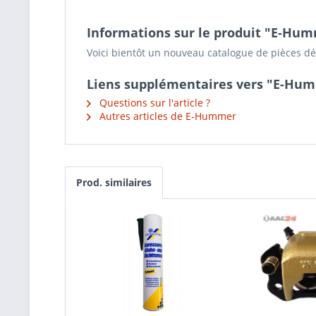
Informations sur le produit "E-Hu
Voici bientôt un nouveau catalogue de pièces d
Liens supplémentaires vers "E-Hu
Questions sur l'article ?
Autres articles de E-Hummer
Prod. similaires