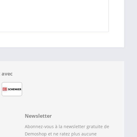
 avec
Newsletter
Abonnez-vous à la newsletter gratuite de
Demoshop et ne ratez plus aucune