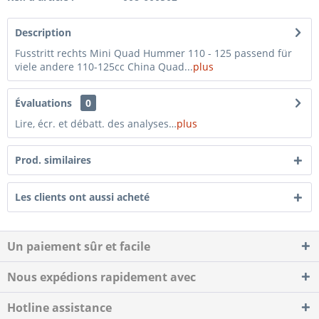
Description
Fusstritt rechts Mini Quad Hummer 110 - 125 passend für
viele andere 110-125cc China Quad...
plus
Évaluations
0
Lire, écr. et débatt. des analyses…
plus
Prod. similaires
Les clients ont aussi acheté
Un paiement sûr et facile
Nous expédions rapidement avec
Hotline assistance