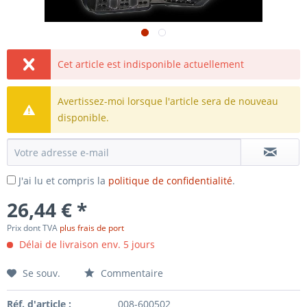
Cet article est indisponible actuellement
Avertissez-moi lorsque l'article sera de nouveau
disponible.
J'ai lu et compris la
politique de confidentialité
.
26,44 € *
Prix dont TVA
plus frais de port
Délai de livraison env. 5 jours
Se souv.
Commentaire
Réf. d'article :
008-600502