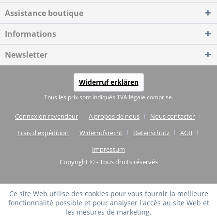
Assistance boutique
Informations
Newsletter
Widerruf erklären
Tous les prix sont indiqués TVA légale comprise.
Connexion revendeur
A propos de nous
Nous contacter
Frais d'expédition
Widerrufsrecht
Datenschutz
AGB
Impressum
Copyright © - Tous droits réservés
Ce site Web utilise des cookies pour vous fournir la meilleure
fonctionnalité possible et pour analyser l'accès au site Web et
les mesures de marketing.