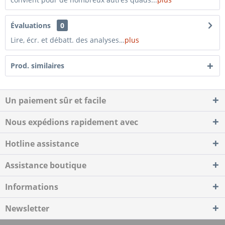
Évaluations
0
Lire, écr. et débatt. des analyses…
plus
Prod. similaires
Un paiement sûr et facile
Nous expédions rapidement avec
Hotline assistance
Assistance boutique
Informations
Newsletter