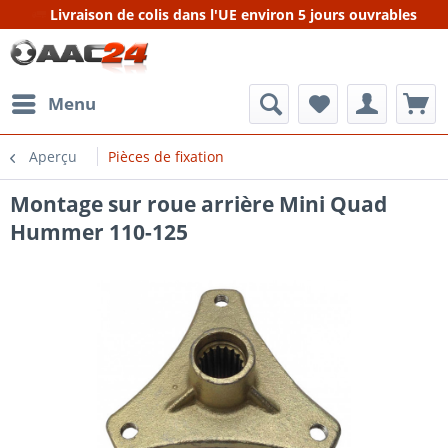
Livraison de colis dans l'UE environ 5 jours ouvrables
Menu
Aperçu
Pièces de fixation
Montage sur roue arrière Mini Quad
Hummer 110-125