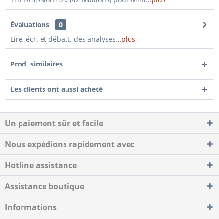
Évaluations
0
Lire, écr. et débatt. des analyses…
plus
Prod. similaires
Les clients ont aussi acheté
Un paiement sûr et facile
Nous expédions rapidement avec
Hotline assistance
Assistance boutique
Informations