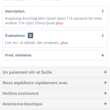
Description
Kupplung Anschlag Mini Quad Sport 110 passend für viele
andere 110-125cc China Quad
plus
Évaluations
0
Lire, écr. et débatt. des analyses…
plus
Prod. similaires
Un paiement sûr et facile
Nous expédions rapidement avec
Hotline assistance
Assistance boutique