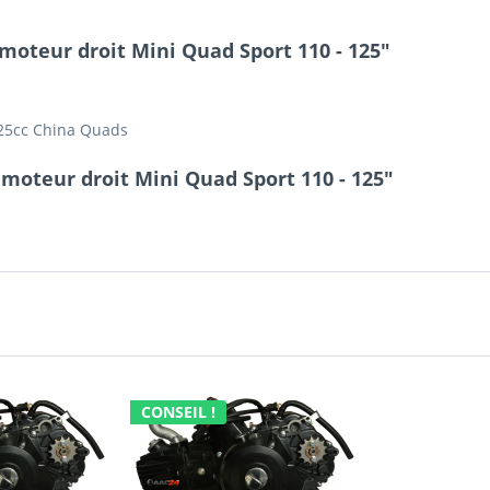
 moteur droit Mini Quad Sport 110 - 125"
25cc China Quads
moteur droit Mini Quad Sport 110 - 125"
CONSEIL !