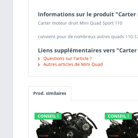
Informations sur le produit "Carter
Carter moteur droit Mini Quad Sport 110
convient pour de nombreux autres quads 110-1
Liens supplémentaires vers "Carter 
Questions sur l'article ?
Autres articles de Mini Quad
Prod. similaires
CONSEIL !
CONSEIL !