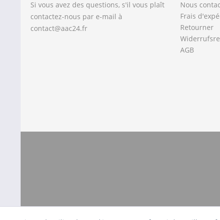
Si vous avez des questions, s'il vous plaît
Nous contac
Frais d'expé
contactez-nous par e-mail à
Retourner
contact@aac24.fr
Widerrufsre
AGB