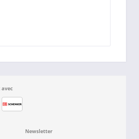
 avec
Newsletter