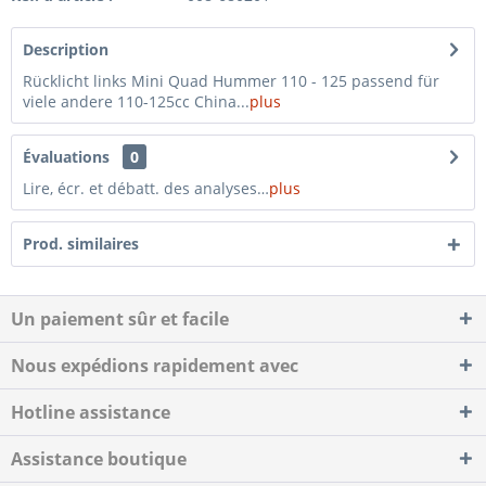
Description
Rücklicht links Mini Quad Hummer 110 - 125 passend für
viele andere 110-125cc China...
plus
Évaluations
0
Lire, écr. et débatt. des analyses…
plus
Prod. similaires
Un paiement sûr et facile
Nous expédions rapidement avec
Hotline assistance
Assistance boutique