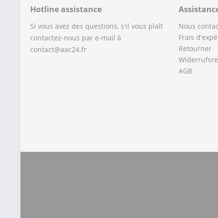
Hotline assistance
Assistanc
Si vous avez des questions, s'il vous plaît
Nous contac
Frais d'expé
contactez-nous par e-mail à
Retourner
contact@aac24.fr
Widerrufsre
AGB