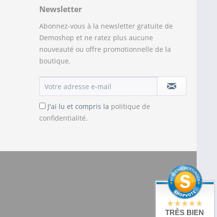
Newsletter
Abonnez-vous à la newsletter gratuite de
Demoshop et ne ratez plus aucune
nouveauté ou offre promotionnelle de la
boutique.
J'ai lu et compris la
politique de
confidentialité
.
TRÈS BIEN