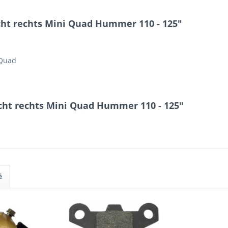
icht rechts Mini Quad Hummer 110 - 125"
 Quad
cht rechts Mini Quad Hummer 110 - 125"
é