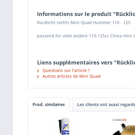
Informations sur le produit "Rückl
Rücklicht rechts Mini Quad Hummer 110 - 125
passend für viele andere 110-125cc China mini
Liens supplémentaires vers "Rückli
Questions sur l'article ?
Autres articles de Mini Quad
Prod. similaires
Les clients ont aussi regard