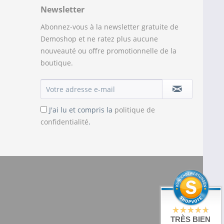
Newsletter
Abonnez-vous à la newsletter gratuite de
Demoshop et ne ratez plus aucune
nouveauté ou offre promotionnelle de la
boutique.
J'ai lu et compris la
politique de
confidentialité
.
TRÈS BIEN