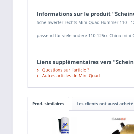
Informations sur le produit "Schei
Scheinwerfer rechts Mini Quad Hummer 110 - 1
passend für viele andere 110-125cc China mini
Liens supplémentaires vers "Schei
Questions sur l'article ?
Autres articles de Mini Quad
Prod. similaires
Les clients ont aussi acheté