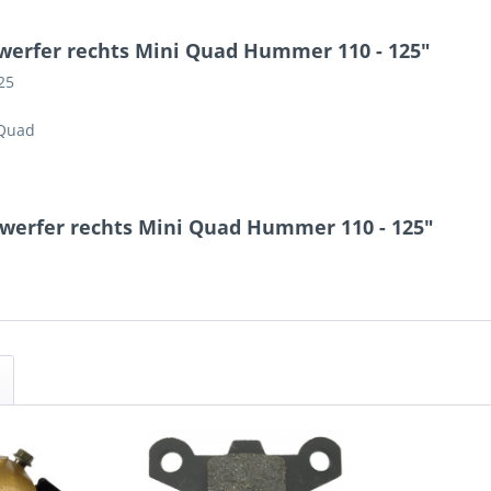
nwerfer rechts Mini Quad Hummer 110 - 125"
25
 Quad
nwerfer rechts Mini Quad Hummer 110 - 125"