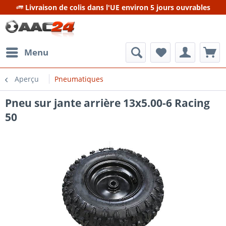
Livraison de colis dans l'UE environ 5 jours ouvrables
Menu
Aperçu
Pneumatiques
Pneu sur jante arrière 13x5.00-6 Racing
50