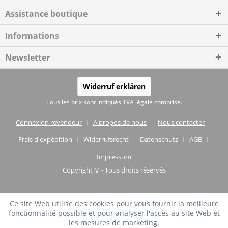
Assistance boutique
Informations
Newsletter
Widerruf erklären
Tous les prix sont indiqués TVA légale comprise.
Connexion revendeur
A propos de nous
Nous contacter
Frais d'expédition
Widerrufsrecht
Datenschutz
AGB
Impressum
Copyright © - Tous droits réservés
Ce site Web utilise des cookies pour vous fournir la meilleure
fonctionnalité possible et pour analyser l'accès au site Web et
les mesures de marketing.