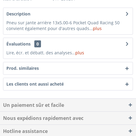
Description
Pneu sur jante arrière 13x5.00-6 Pocket Quad Racing 50
convient également pour d'autres quads...
plus
Évaluations
0
Lire, écr. et débatt. des analyses…
plus
Prod. similaires
Les clients ont aussi acheté
Un paiement sûr et facile
Nous expédions rapidement avec
Hotline assistance