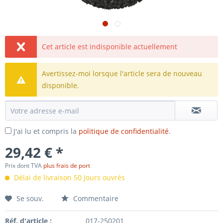
Cet article est indisponible actuellement
Avertissez-moi lorsque l'article sera de nouveau
disponible.
J'ai lu et compris la
politique de confidentialité
.
29,42 € *
Prix dont TVA
plus frais de port
Délai de livraison 50 Jours ouvrés
Se souv.
Commentaire
Réf. d'article :
017-250201