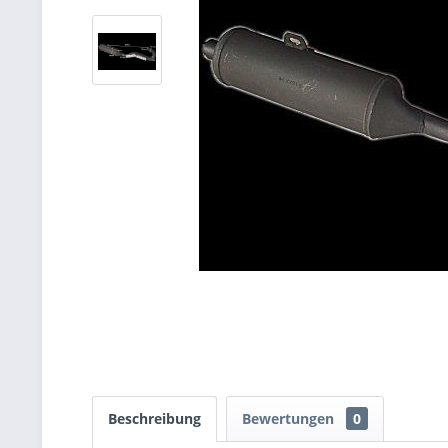
Beschreibung
Bewertungen
0