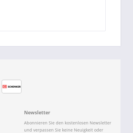
Newsletter
Abonnieren Sie den kostenlosen Newsletter
und verpassen Sie keine Neuigkeit oder