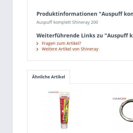
Produktinformationen "Auspuff kom
Auspuff komplett Shineray 200
Weiterführende Links zu "Auspuff 
Fragen zum Artikel?
Weitere Artikel von Shineray
Ähnliche Artikel