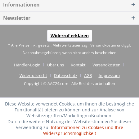
Informationen
Newsletter
Widerruf erklären
* Alle Preise inkl. gesetzl. Mehrwertsteuer zzgl.
Versandkosten
und ggf.
Nachnahmegebühren, wenn nicht anders beschrieben
Händler-Login
Über uns
Kontakt
Versandkosten
Widerrufsrecht
Datenschutz
AGB
Impressum
Copyright © AAC24.com - Alle Rechte vorbehalten
Diese Website verwendet Cookies, um Ihnen die bestmögliche
Funktionalität bieten zu können und zur Analyse von
Websitezugriffen/Marketingmaßnahmen.
Durch die weitere Nutzung der Website stimmen Sie dieser
Verwendung zu.
Informationen zu Cookies und Ihre
Widerspruchsmöglichkeit