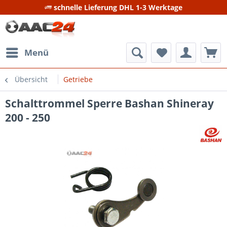
schnelle Lieferung DHL 1-3 Werktage
Menü
Übersicht
Getriebe
Schalttrommel Sperre Bashan Shineray
200 - 250