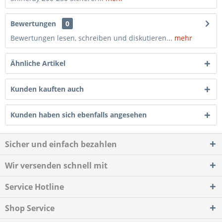
Bewertungen
0
Bewertungen lesen, schreiben und diskutieren...
mehr
Ähnliche Artikel
Kunden kauften auch
Kunden haben sich ebenfalls angesehen
Sicher und einfach bezahlen
Wir versenden schnell mit
Service Hotline
Shop Service