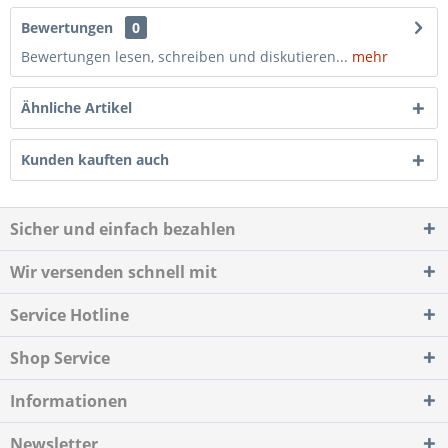
Bewertungen
0
Bewertungen lesen, schreiben und diskutieren...
mehr
Ähnliche Artikel
Kunden kauften auch
Sicher und einfach bezahlen
Wir versenden schnell mit
Service Hotline
Shop Service
Informationen
Newsletter