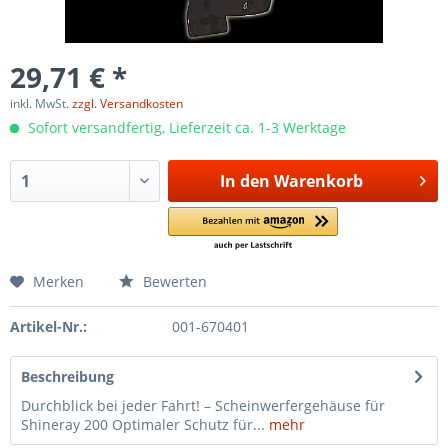
29,71 € *
inkl. MwSt.
zzgl. Versandkosten
Sofort versandfertig, Lieferzeit ca. 1-3 Werktage
In den
Warenkorb
Merken
Bewerten
Artikel-Nr.:
001-670401
Beschreibung
Durchblick bei jeder Fahrt! – Scheinwerfergehäuse für
Shineray 200 Optimaler Schutz für...
mehr