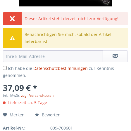
Dieser Artikel steht derzeit nicht zur Verfügung!
Benachrichtigen Sie mich, sobald der Artikel
lieferbar ist.
Ich habe die
Datenschutzbestimmungen
zur Kenntnis
genommen.
37,09 € *
inkl. MwSt.
zzgl. Versandkosten
Lieferzeit ca. 5 Tage
Merken
Bewerten
Artikel-Nr.:
009-700601