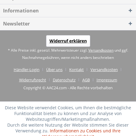
Informationen
Newsletter
Widerruf erklären
* Alle Preise inkl. gesetzl. Mehrwertsteuer zzgl.
Versandkosten
und ggf.
Nachnahmegebühren, wenn nicht anders beschrieben
Händler-Login
Über uns
Kontakt
Versandkosten
Widerrufsrecht
Datenschutz
AGB
Impressum
Copyright © AAC24.com - Alle Rechte vorbehalten
Diese Website verwendet Cookies, um Ihnen die bestmögliche
Funktionalität bieten zu können und zur Analyse von
Websitezugriffen/Marketingmaßnahmen.
Durch die weitere Nutzung der Website stimmen Sie dieser
Verwendung zu.
Informationen zu Cookies und Ihre