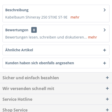
Beschreibung
Kabelbaum Shineray 250 STIXE ST-9E
mehr
Bewertungen
0
Bewertungen lesen, schreiben und diskutieren...
mehr
Ähnliche Artikel
Kunden haben sich ebenfalls angesehen
Sicher und einfach bezahlen
Wir versenden schnell mit
Service Hotline
Shop Service